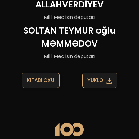
ALLAHVERDİYEV
Milli Məclisin deputatı
SOLTAN TEYMUR oğlu
MƏMMƏDOV
Milli Məclisin deputatı
KİTABI OXU
YÜKLƏ